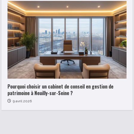
Pourquoi choisir un cabinet de conseil en gestion de
patrimoine à Neuilly-sur-Seine ?
9 avril 2026