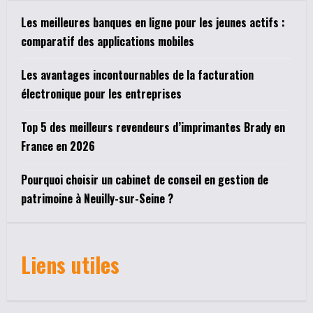
Les meilleures banques en ligne pour les jeunes actifs :
comparatif des applications mobiles
Les avantages incontournables de la facturation
électronique pour les entreprises
Top 5 des meilleurs revendeurs d’imprimantes Brady en
France en 2026
Pourquoi choisir un cabinet de conseil en gestion de
patrimoine à Neuilly-sur-Seine ?
Liens utiles