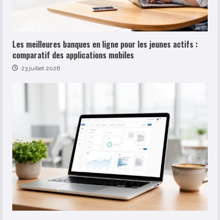
Les meilleures banques en ligne pour les jeunes actifs :
comparatif des applications mobiles
23 juillet 2026