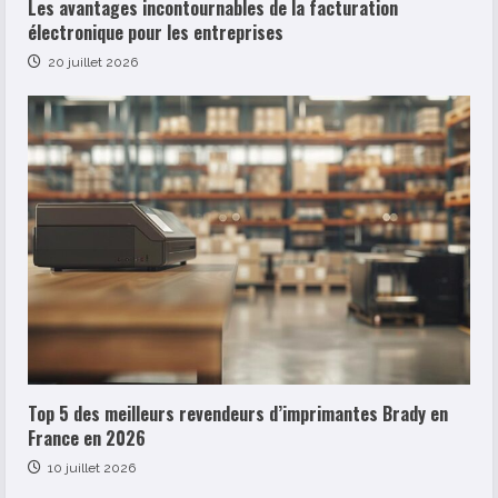
Les avantages incontournables de la facturation
électronique pour les entreprises
20 juillet 2026
Top 5 des meilleurs revendeurs d’imprimantes Brady en
France en 2026
10 juillet 2026