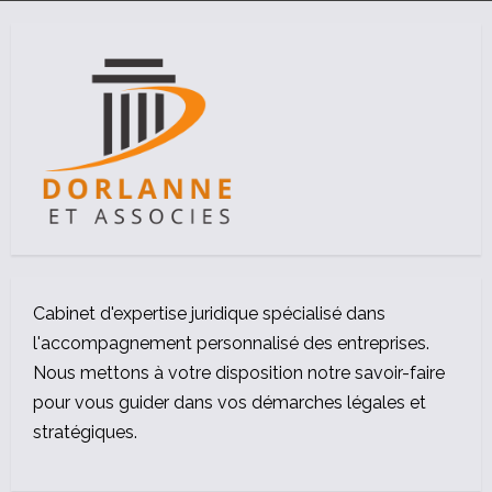
Cabinet d'expertise juridique spécialisé dans
l'accompagnement personnalisé des entreprises.
Nous mettons à votre disposition notre savoir-faire
pour vous guider dans vos démarches légales et
stratégiques.